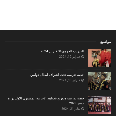
مواضيع
التدريب الجهوي 04 فبراير 2024
فبراير 12, 2024
حصة تدريبية تحت اشراف ابطال دوليين
فبراير 03, 2024
حصة تدريبية وتوزيع شواهد الاحزمة المستوى الاول دورة
نونبر 2023
يناير 21, 2024