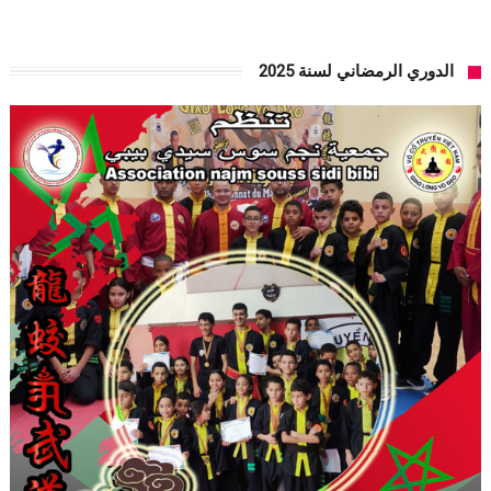
الدوري الرمضاني لسنة 2025