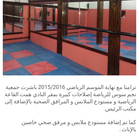
تزامنا مع نهاية الموسم الرياضي 2015/2016 باشرت جمعية
نجم سوس للرياضة إصلاحات كبيرة بمقر النادي همت القاعة
الرياضية و مستودع الملابس و المرافق الصحية بالإضافة إلى
مكتب الرئيس.
كما تم إضافة مستودع ملابس و مرفق صحي خاصين
بالإناث..