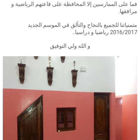
فما على الممارسين إلا المحافظة على قاعتهم الرياضية و
مرافقها.
متمنياتنا للجميع بالنجاح والتألق في الموسم الجديد
2016/2017 رياضيا و دراسيا..
و الله ولي التوفيق