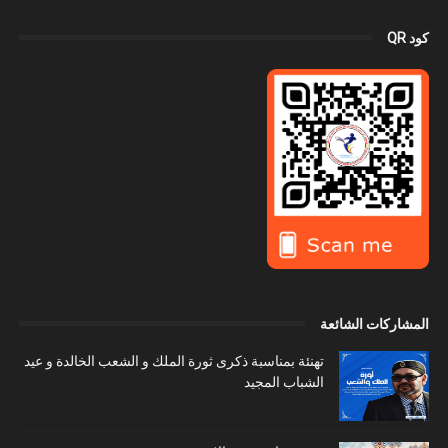
كود QR
المشاركات الشائعة
تهنئة بمناسبة ذكرى ثورة الملك و الشعب الخالدة و عيد
الشباب المجيد