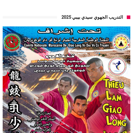
التدريب الجهوي سيدي بيبي 2025