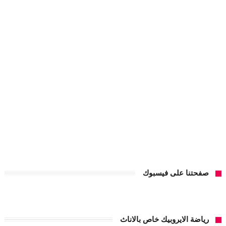
صفحتنا على فيسبوك
رياضة الايروبيك خاص بالاناث