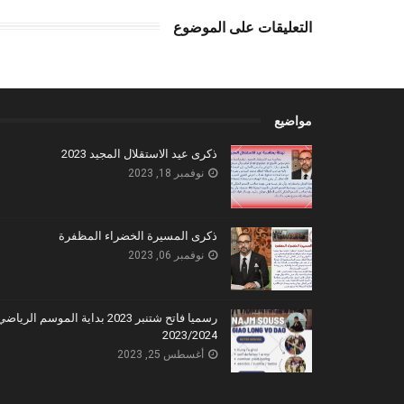
التعليقات على الموضوع
مواضيع
ذكرى عيد الاستقلال المجيد 2023
نوفمبر 18, 2023
ذكرى المسيرة الخضراء المظفرة
نوفمبر 06, 2023
رسميا فاتح شتنبر 2023 بداية الموسم الرياض
2023/2024
أغسطس 25, 2023