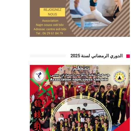
الدوري الرمضاني لسنة 2025