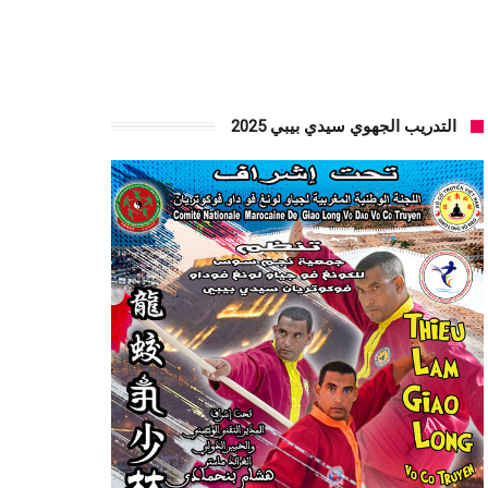
التدريب الجهوي سيدي بيبي 2025