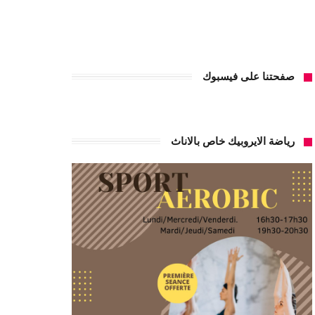
صفحتنا على فيسبوك
رياضة الايروبيك خاص بالاناث