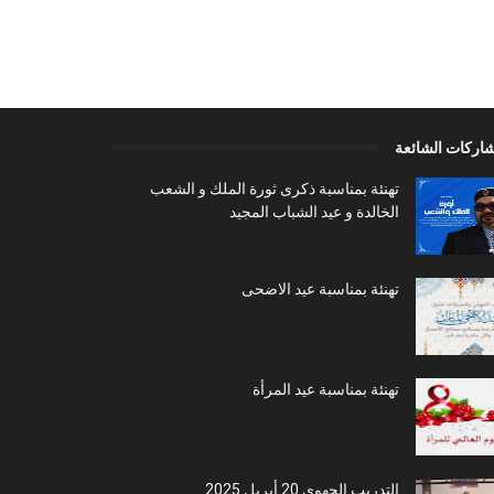
شاركات الشائعة
تهنئة بمناسبة ذكرى ثورة الملك و الشعب
الخالدة و عيد الشباب المجيد
تهنئة بمناسبة عيد الاضحى
تهنئة بمناسبة عيد المرأة
التدريب الجهوي 20 أبريل 2025