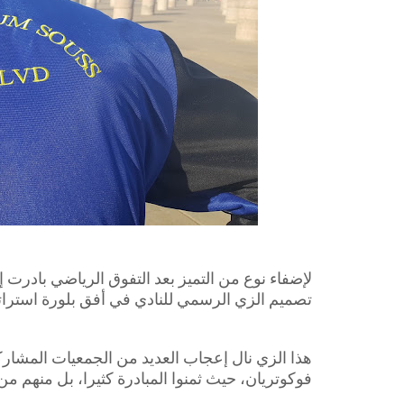
لإضفاء نوع من التميز بعد التفوق الرياضي بادرت
تصميم الزي الرسمي للنادي في أفق بلورة استراتيجيت
هذا الزي نال إعجاب العديد من الجمعيات المشاركة 
فوكوتريان، حيث ثمنوا المبادرة كثيرا، بل منهم من