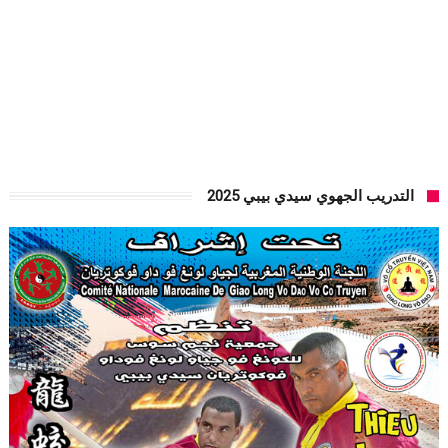
التدريب الجهوي سيدي بيبي 2025