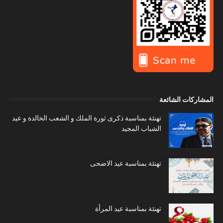
المشاركات الشائعة
تهنئة بمناسبة ذكرى ثورة الملك و الشعب الخالدة و عيد
الشباب المجيد
تهنئة بمناسبة عيد الاضحى
تهنئة بمناسبة عيد المرأة