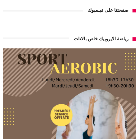
صفحتنا على فيسبوك
رياضة الايروبيك خاص بالاناث