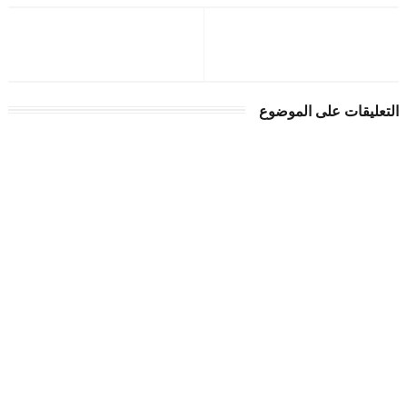
التعليقات على الموضوع