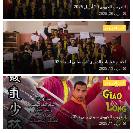
التدريب الجهوي 20 أبريل 2025
أبريل 20, 2025
أخبار الكونغ فو
اختتام فعاليات الدوري الرمضاني لسنة 2025
أبريل 13, 2025
أخبار الكونغ فو
التدريب الجهوي سيدي بيبي 2025
أبريل 11, 2025