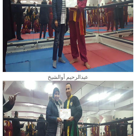
عبدالرحيم أوالشيخ