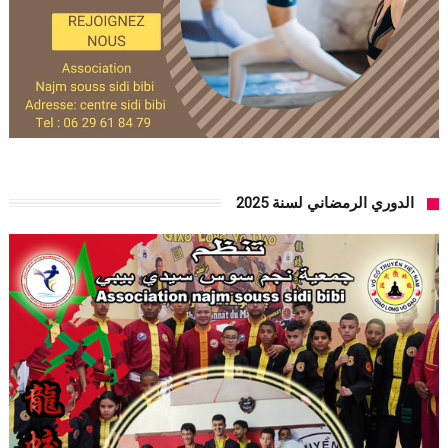
الدوري الرمضاني لسنة 2025