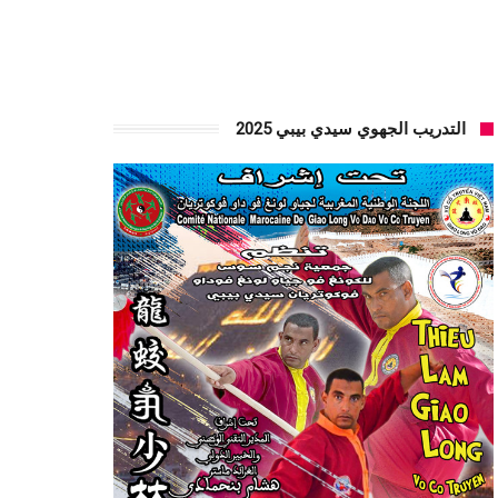
التدريب الجهوي سيدي بيبي 2025