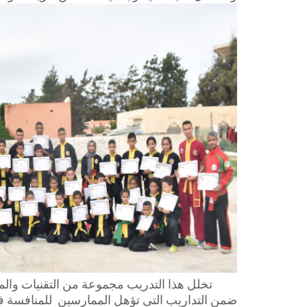
تخلل هذا التدريب مجموعة من التقنيات وال
ضمن التداريب التى تؤهل الممارسين للمنافسة في