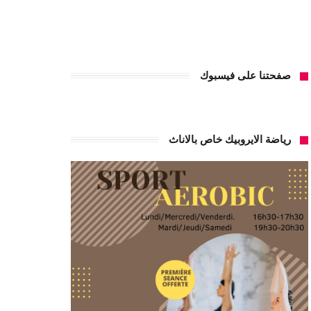
صفحتنا على فيسبوك
رياضة الايروبيك خاص بالاناث