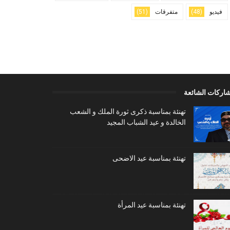
فيديو
(48)
متفرقات
(51)
شاركات الشائعة
تهنئة بمناسبة ذكرى ثورة الملك و الشعب
الخالدة و عيد الشباب المجيد
تهنئة بمناسبة عيد الاضحى
تهنئة بمناسبة عيد المرأة