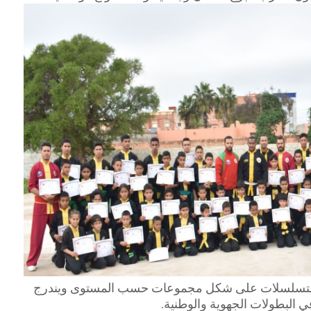
متسلسلات على شكل مجموعات حسب المستوى ويندرج
 البطولات الجهوية والوطنية.