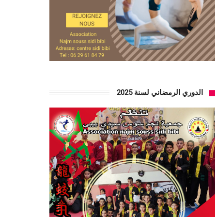
الدوري الرمضاني لسنة 2025