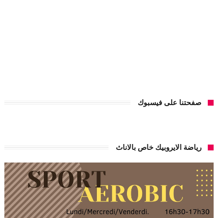
صفحتنا على فيسبوك
رياضة الايروبيك خاص بالاناث