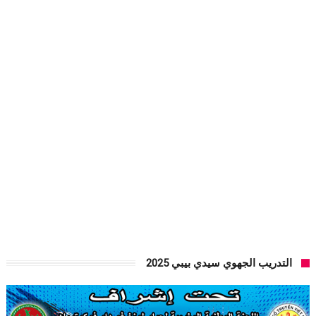
التدريب الجهوي سيدي بيبي 2025