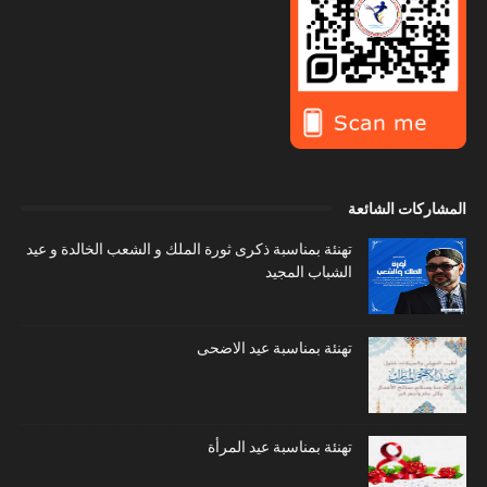
المشاركات الشائعة
تهنئة بمناسبة ذكرى ثورة الملك و الشعب الخالدة و عيد
الشباب المجيد
تهنئة بمناسبة عيد الاضحى
تهنئة بمناسبة عيد المرأة