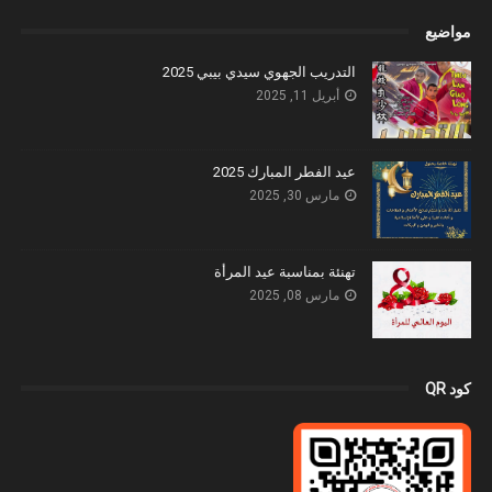
مواضيع
التدريب الجهوي سيدي بيبي 2025
أبريل 11, 2025
عيد الفطر المبارك 2025
مارس 30, 2025
تهنئة بمناسبة عيد المرأة
مارس 08, 2025
كود QR