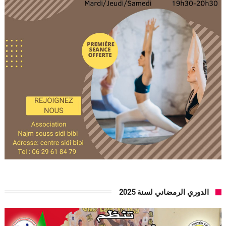
الدوري الرمضاني لسنة 2025