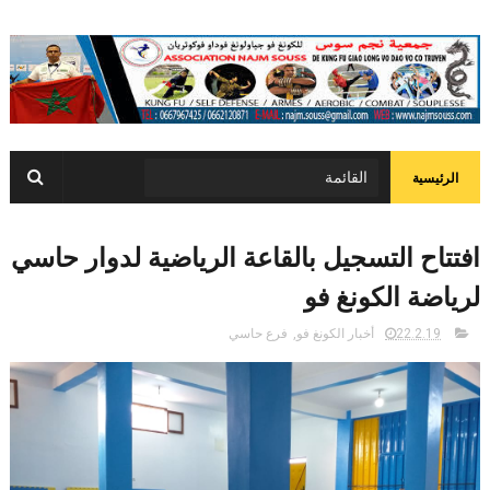
الرئيسية
افتتاح التسجيل بالقاعة الرياضية لدوار حاسي
لرياضة الكونغ فو
22.2.19
أخبار الكونغ فو
,
فرع حاسي