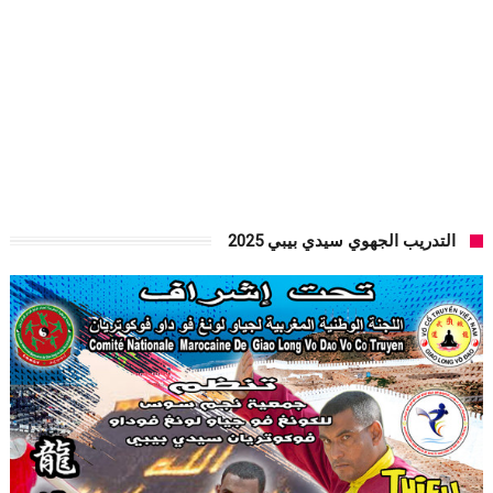
التدريب الجهوي سيدي بيبي 2025