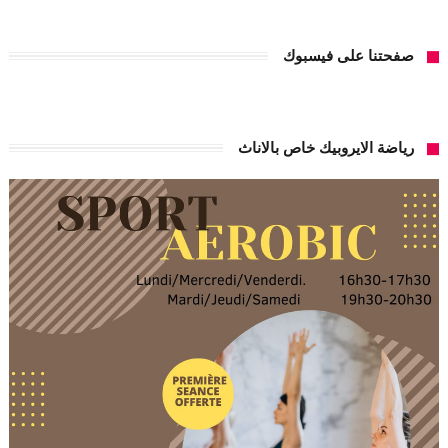
صفحتنا على فيسبوك
رياضة الايروبيك خاص بالاناث