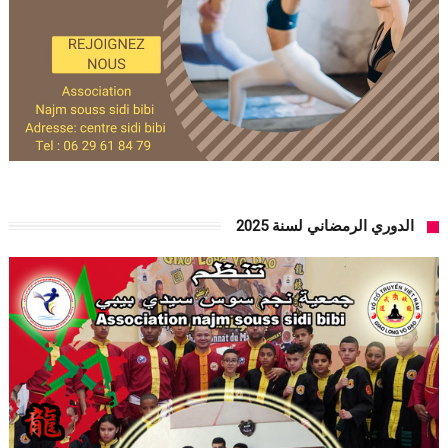
الدوري الرمضاني لسنة 2025