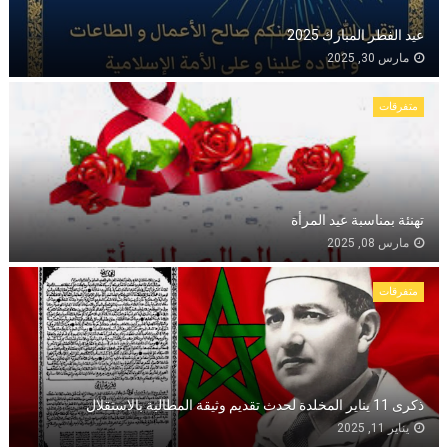
عيد الفطر المبارك 2025
مارس 30, 2025
متفرقات
تهنئة بمناسبة عيد المرأة
مارس 08, 2025
متفرقات
ذكرى 11 يناير المخلدة لحدث تقديم وثيقة المطالبة بالاستقلال
يناير 11, 2025