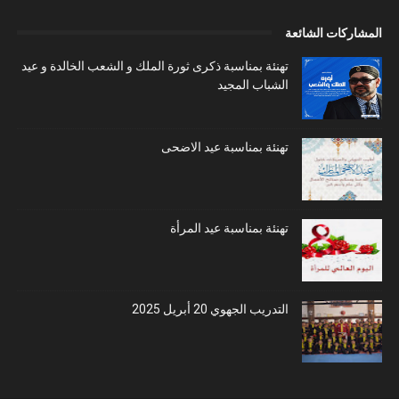
المشاركات الشائعة
تهنئة بمناسبة ذكرى ثورة الملك و الشعب الخالدة و عيد
الشباب المجيد
تهنئة بمناسبة عيد الاضحى
تهنئة بمناسبة عيد المرأة
التدريب الجهوي 20 أبريل 2025